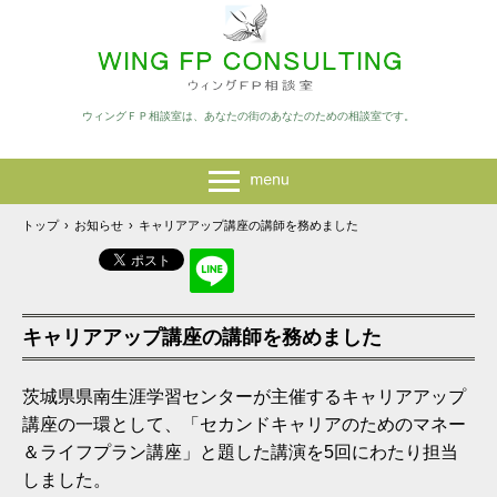
ウィングＦＰ相談室は、あなたの街のあなたのための相談室です。
トップ
›
お知らせ
›
キャリアアップ講座の講師を務めました
キャリアアップ講座の講師を務めました
茨城県県南生涯学習センターが主催するキャリアアップ
講座の一環として、「セカンドキャリアのためのマネー
＆ライフプラン講座」と題した講演を5回にわたり担当
しました。