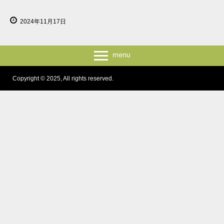
2024年11月17日
Copyright © 2025, All rights reserved.