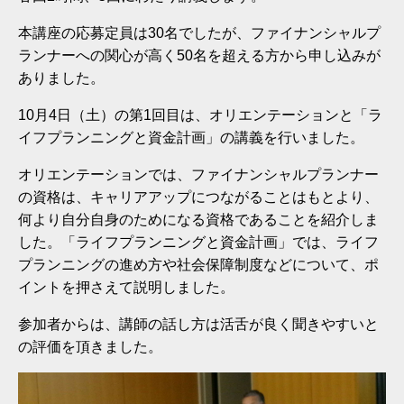
本講座の応募定員は30名でしたが、ファイナンシャルプ
ランナーへの関心が高く50名を超える方から申し込みが
ありました。
10月4日（土）の第1回目は、オリエンテーションと「ラ
イフプランニングと資金計画」の講義を行いました。
オリエンテーションでは、ファイナンシャルプランナー
の資格は、キャリアアップにつながることはもとより、
何より自分自身のためになる資格であることを紹介しま
した。「ライフプランニングと資金計画」では、ライフ
プランニングの進め方や社会保障制度などについて、ポ
イントを押さえて説明しました。
参加者からは、講師の話し方は活舌が良く聞きやすいと
の評価を頂きました。