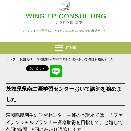
ウィングＦＰ相談室は、あなたの街のあなたのための相談室です。
トップ
›
お知らせ
›
茨城県県南生涯学習センターおいて講師を務めました
茨城県県南生涯学習センターおいて講師を務めま
した
茨城県県南生涯学習センター主催の本講座では、「ファ
イナンシャルプランナー資格取得を目指して」と題して
各回2時間、5回にわたり講義します。