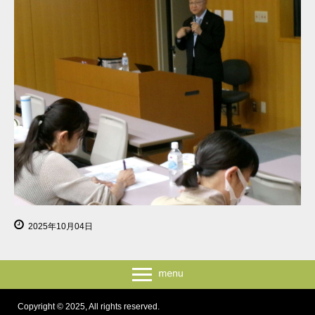
2025年10月04日
Copyright © 2025, All rights reserved.