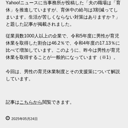
Yahoo!ニュースに当事務所が投稿した「夫の職場は「育
休」を推進していますが、育休中の給与は3割減ってし
まいます。生活が苦しくならない対策はありますか？」
と題した記事が掲載されました。
従業員数1000人以上の企業で、令和5年度に男性が育児
休業を取得した割合は46.2％で、令和4年度の17.13％に
比べて増加しています。このように、昨今は男性が育児
休業を取得することが一般的になっています（※1）。
今回は、男性の育児休業制度とその支援策について解説
しています。
記事は
こちらから
閲覧できます。
2025年05月24日