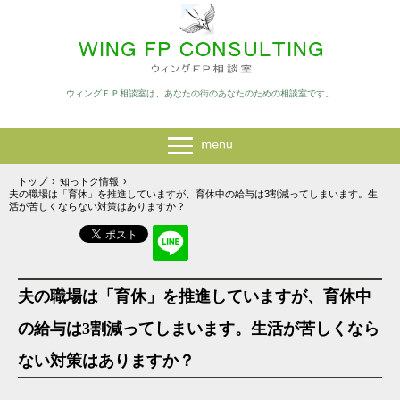
ウィングＦＰ相談室は、あなたの街のあなたのための相談室です。
トップ
›
知っトク情報
›
夫の職場は「育休」を推進していますが、育休中の給与は3割減ってしまいます。生
活が苦しくならない対策はありますか？
夫の職場は「育休」を推進していますが、育休中
の給与は3割減ってしまいます。生活が苦しくなら
ない対策はありますか？