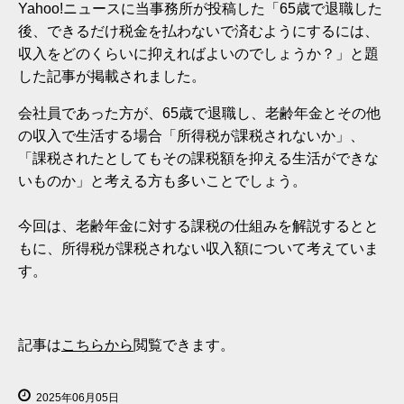
Yahoo!ニュースに当事務所が投稿した「65歳で退職した
後、できるだけ税金を払わないで済むようにするには、
収入をどのくらいに抑えればよいのでしょうか？」と題
した記事が掲載されました。
会社員であった方が、65歳で退職し、老齢年金とその他
の収入で生活する場合「所得税が課税されないか」、
「課税されたとしてもその課税額を抑える生活ができな
いものか」と考える方も多いことでしょう。
今回は、老齢年金に対する課税の仕組みを解説するとと
もに、所得税が課税されない収入額について考えていま
す。
記事は
こちらから
閲覧できます。
2025年06月05日