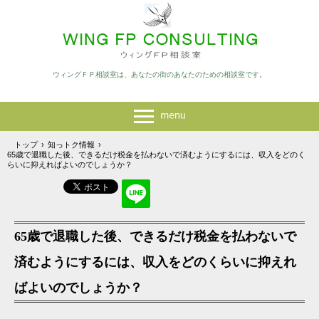
ウィングＦＰ相談室は、あなたの街のあなたのための相談室です。
トップ
›
知っトク情報
›
65歳で退職した後、できるだけ税金を払わないで済むようにするには、収入をどのく
らいに抑えればよいのでしょうか？
65歳で退職した後、できるだけ税金を払わないで
済むようにするには、収入をどのくらいに抑えれ
ばよいのでしょうか？