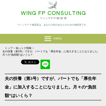
ウィングＦＰ相談室は、あなたの街のあなたのための相談室です。
トップ
›
知っトク情報
›
夫の扶養（第3号）ですが、パートでも「厚生年金」に加入することになりました。
月々の“負担額”はいくら？
夫の扶養（第3号）ですが、パートでも「厚生年
金」に加入することになりました。月々の“負担
額”はいくら？