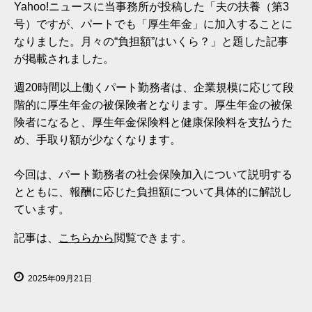
Yahoo!ニュースに当事務所が投稿した「夫の扶養（第3
号）ですが、パートでも「厚生年金」に加入することに
なりました。月々の“負担額”はいくら？」と題した記事
が掲載されました。
週20時間以上働くパート勤務者は、企業規模に応じて段
階的に厚生年金の被保険者となります。厚生年金の被保
険者になると、厚生年金保険料と健康保険料を支払うた
め、手取り額が少なくなります。
今回は、パート勤務者の社会保険加入について説明する
とともに、報酬に応じた負担額について具体的に解説し
ています。
記事は、
こちらから
閲覧できます。
2025年09月21日