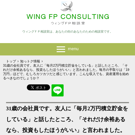
ウィングＦＰ相談室は、あなたの街のあなたのための相談室です。
トップ
›
知っトク情報
›
31歳の会社員です。友人に「毎月2万円積立貯金をしている」と話したところ、「そ
れだけ余裕あるなら、投資もしたほうがいい」と言われました。毎月の手取りは「19
万円」ほどで、むしろカツカツだと感じています。こんな収入でも、資産運用を始め
るべきなのでしょうか？
31歳の会社員です。友人に「毎月2万円積立貯金を
している」と話したところ、「それだけ余裕ある
なら、投資もしたほうがいい」と言われました。