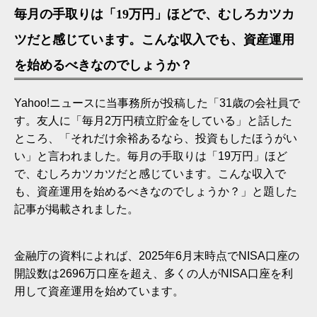
毎月の手取りは「19万円」ほどで、むしろカツカ
ツだと感じています。こんな収入でも、資産運用
を始めるべきなのでしょうか？
Yahoo!ニュースに当事務所が投稿した「31歳の会社員で
す。友人に「毎月2万円積立貯金をしている」と話した
ところ、「それだけ余裕あるなら、投資もしたほうがい
い」と言われました。毎月の手取りは「19万円」ほど
で、むしろカツカツだと感じています。こんな収入で
も、資産運用を始めるべきなのでしょうか？」と題した
記事が掲載されました。
金融庁の資料によれば、2025年6月末時点でNISA口座の
開設数は2696万口座を超え、多くの人がNISA口座を利
用して資産運用を始めています。