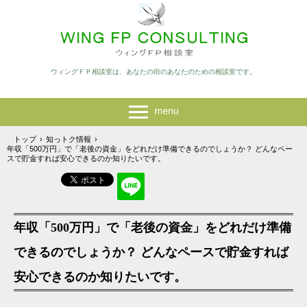
ウィングＦＰ相談室は、あなたの街のあなたのための相談室です。
トップ
›
知っトク情報
›
年収「500万円」で「老後の資金」をどれだけ準備できるのでしょうか？ どんなペー
スで貯金すれば安心できるのか知りたいです。
年収「500万円」で「老後の資金」をどれだけ準備
できるのでしょうか？ どんなペースで貯金すれば
安心できるのか知りたいです。