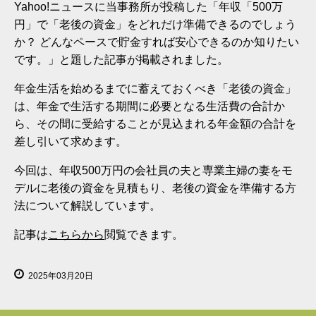
Yahoo!ニュースに当事務所が投稿した「年収「500万
円」で「老後の資金」をどれだけ準備できるのでしょう
か？ どんなペースで貯金すれば安心できるのか知りたい
です。」と題した記事が掲載されました。
年金生活を始めるまでに蓄えておくべき「老後の資金」
は、年金で生活する期間に必要となる生活費の合計か
ら、その間に受給することが見込まれる年金額の合計を
差し引いて求めます。
今回は、年収500万円の会社員の夫と専業主婦の妻をモ
デルに老後の資金を見積もり、老後の資金を準備する方
法について解説しています。
記事は
こちらから
閲覧できます。
2025年03月20日