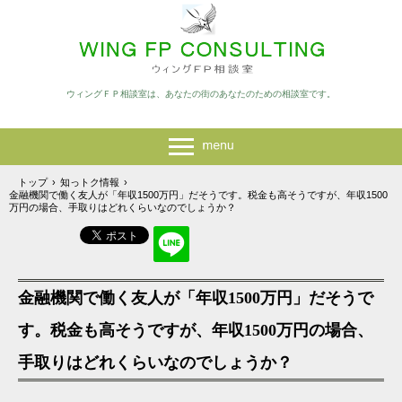
ウィングＦＰ相談室は、あなたの街のあなたのための相談室です。
トップ
›
知っトク情報
›
金融機関で働く友人が「年収1500万円」だそうです。税金も高そうですが、年収1500
万円の場合、手取りはどれくらいなのでしょうか？
金融機関で働く友人が「年収1500万円」だそうで
す。税金も高そうですが、年収1500万円の場合、
手取りはどれくらいなのでしょうか？