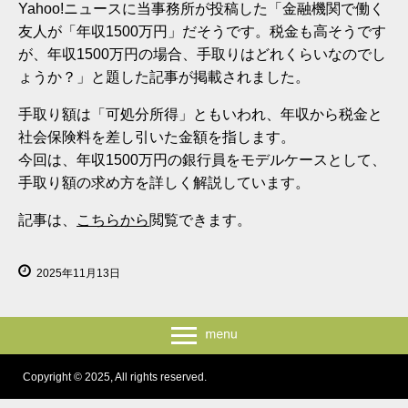
Yahoo!ニュースに当事務所が投稿した「金融機関で働く
友人が「年収1500万円」だそうです。税金も高そうです
が、年収1500万円の場合、手取りはどれくらいなのでし
ょうか？」と題した記事が掲載されました。
手取り額は「可処分所得」ともいわれ、年収から税金と
社会保険料を差し引いた金額を指します。
今回は、年収1500万円の銀行員をモデルケースとして、
手取り額の求め方を詳しく解説しています。
記事は、
こちらから
閲覧できます。
2025年11月13日
Copyright © 2025, All rights reserved.