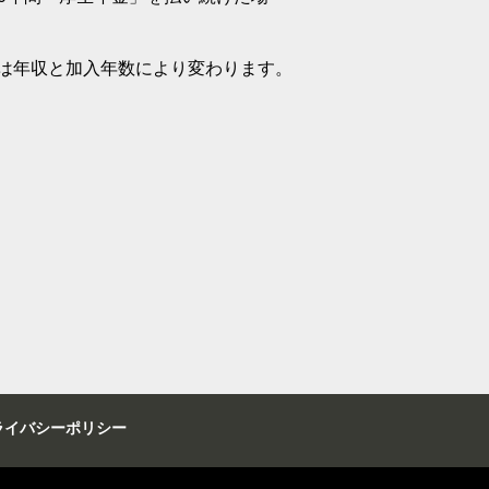
は年収と加入年数により変わります。
ライバシーポリシー