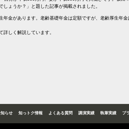
でしょうか？」と題した記事が掲載されました。
生年金があります。老齢基礎年金は定額ですが、老齢厚生年金
て詳しく解説しています。
お知らせ
知っトク情報
よくある質問
講演実績
執筆実績
プ