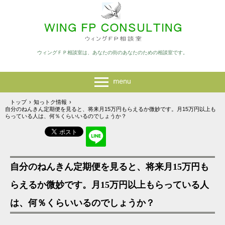
ウィングＦＰ相談室は、あなたの街のあなたのための相談室です。
トップ
›
知っトク情報
›
自分のねんきん定期便を見ると、将来月15万円もらえるか微妙です。月15万円以上も
らっている人は、何％くらいいるのでしょうか？
自分のねんきん定期便を見ると、将来月15万円も
らえるか微妙です。月15万円以上もらっている人
は、何％くらいいるのでしょうか？