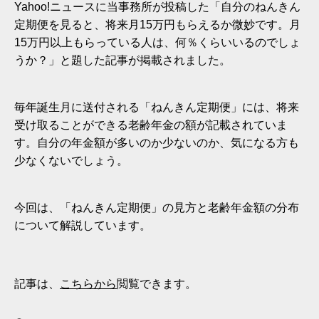
Yahoo!ニュースに当事務所が投稿した「自分のねんきん
定期便を見ると、将来月15万円もらえるか微妙です。月
15万円以上もらっている人は、何％くらいいるのでしょ
うか？」と題した記事が掲載されました。
毎年誕生月に送付される「ねんきん定期便」には、将来
受け取ることができる老齢年金の額が記載されていま
す。自分の年金額が多いのか少ないのか、気になる方も
少なくないでしょう。
今回は、「ねんきん定期便」の見方と老齢年金額の分布
について解説しています。
記事は、
こちらから
閲覧できます。