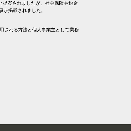
い」と提案されましたが、社会保険や税金
事が掲載されました。
雇用される方法と個人事業主として業務