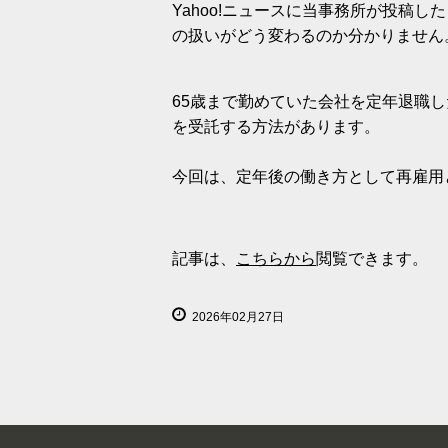
Yahoo!ニュースに当事務所が投稿
の扱いがどう変わるのか分かりません
65歳まで勤めていた会社を定年退職
を受託する方法があります。
今回は、定年後の働き方として再雇用
記事は、
こちらから
閲覧できます。
2026年02月27日