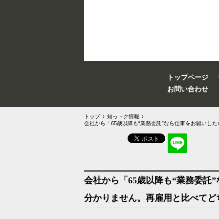
トップページ
お問い合わせ
トップ
›
知っトク情報
›
会社から「65歳以降も“業務委託”なら仕事をお願い
会社から「65歳以降も“業務委
分かりません。再雇用と比べてど