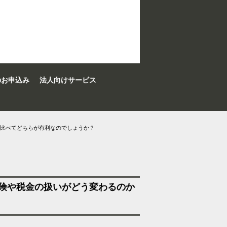
のお申込み
法人向けサービス
と比べてどちらが有利なのでしょうか？
保険や税金の扱いがどう変わるのか