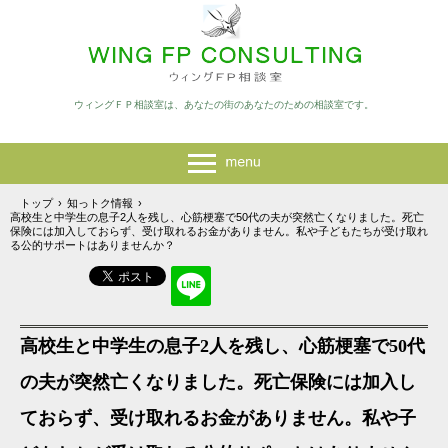
ウィングＦＰ相談室は、あなたの街のあなたのための相談室です。
トップ
›
知っトク情報
›
高校生と中学生の息子2人を残し、心筋梗塞で50代の夫が突然亡くなりました。死亡
保険には加入しておらず、受け取れるお金がありません。私や子どもたちが受け取れ
る公的サポートはありませんか？
高校生と中学生の息子2人を残し、心筋梗塞で50代
の夫が突然亡くなりました。死亡保険には加入し
ておらず、受け取れるお金がありません。私や子