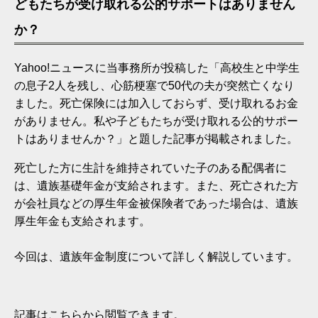
どもたちが受け取れる公的サポートはありません
か？
Yahoo!ニュースに当事務所が投稿した「高校生と中学生
の息子2人を残し、心筋梗塞で50代の夫が突然亡くなり
ました。死亡保険には加入しておらず、受け取れるお金
がありません。私や子どもたちが受け取れる公的サポー
トはありませんか？」と題した記事が掲載されました。
死亡した方に生計を維持されていた子のある配偶者に
は、遺族基礎年金が支給されます。また、死亡された方
が会社員などの厚生年金被保険者であった場合は、遺族
厚生年金も支給されます。
今回は、遺族年金制度について詳しく解説しています。
記事は
こちらから
閲覧できます。