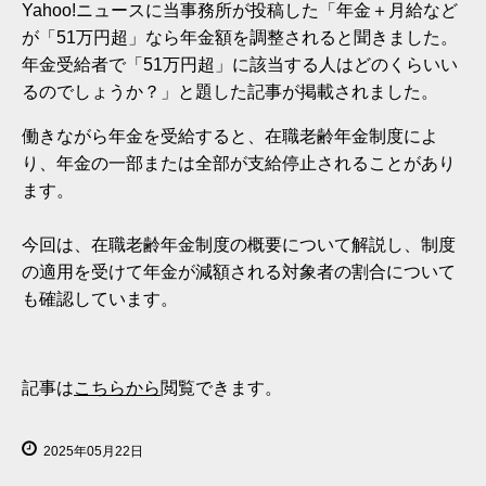
Yahoo!ニュースに当事務所が投稿した「年金＋月給など
が「51万円超」なら年金額を調整されると聞きました。
年金受給者で「51万円超」に該当する人はどのくらいい
るのでしょうか？」と題した記事が掲載されました。
働きながら年金を受給すると、在職老齢年金制度によ
り、年金の一部または全部が支給停止されることがあり
ます。
今回は、在職老齢年金制度の概要について解説し、制度
の適用を受けて年金が減額される対象者の割合について
も確認しています。
記事は
こちらから
閲覧できます。
2025年05月22日