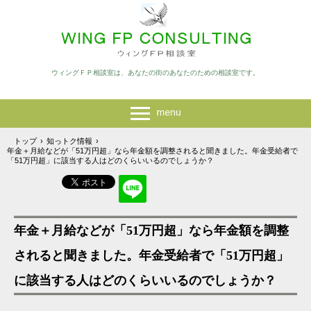
ウィングＦＰ相談室は、あなたの街のあなたのための相談室です。
トップ
›
知っトク情報
›
年金＋月給などが「51万円超」なら年金額を調整されると聞きました。年金受給者で
「51万円超」に該当する人はどのくらいいるのでしょうか？
年金＋月給などが「51万円超」なら年金額を調整
されると聞きました。年金受給者で「51万円超」
に該当する人はどのくらいいるのでしょうか？