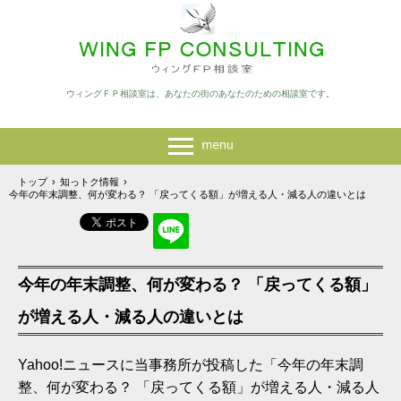
ウィングＦＰ相談室は、あなたの街のあなたのための相談室です。
トップ
›
知っトク情報
›
今年の年末調整、何が変わる？ 「戻ってくる額」が増える人・減る人の違いとは
今年の年末調整、何が変わる？ 「戻ってくる額」
が増える人・減る人の違いとは
Yahoo!ニュースに当事務所が投稿した「今年の年末調
整、何が変わる？ 「戻ってくる額」が増える人・減る人