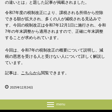
の違いとは」と題した記事が掲載されました。
令和7年度の税制改正により、課税される所得から控除
できる額が拡大され、多くの人が減税される見込みで
す。今回の税制改正は令和7年12月1日に施行され、令和
7年の年末調整から適用されますので、正確に年末調整
することが求められています。
今回は、令和7年の税制改正の概要について説明し、減
税の恩恵を受ける人と受けない人について詳しく解説し
ています。
記事は、
こちらから
閲覧できます。
2025年12月24日