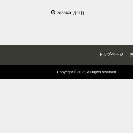
2022年01月01日
トップページ
Copyright © 2025, All rights reserved.