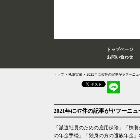
トップページ
お問い合わせ
トップ
›
執筆実績
›
2021年に47件の記事がヤフーニ
2021年に47件の記事がヤフーニ
「派遣社員のための雇用保険」「扶養
の年金手続」「独身の方の遺族年金」