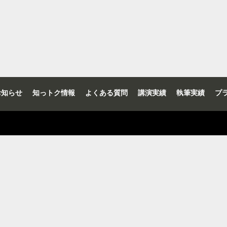
お知らせ
知っトク情報
よくある質問
講演実績
執筆実績
プ