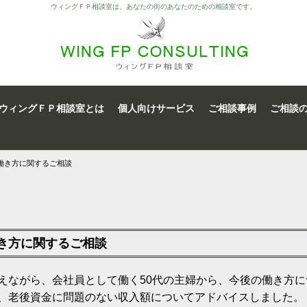
ウィングＦＰ相談室は、あなたの街のあなたのための相談室です。
ウィングＦＰ相談室とは
個人向けサービス
ご相談事例
ご相談
働き方に関するご相談
働き方に関するご相談
えながら、会社員として働く50代の主婦から、今後の働き方
、老後資金に問題のない収入額についてアドバイスしました。