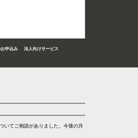
のお申込み
法人向けサービス
についてご相談がありました。今後の月