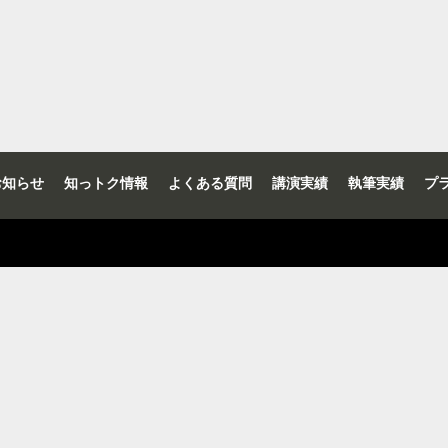
お知らせ
知っトク情報
よくある質問
講演実績
執筆実績
プ