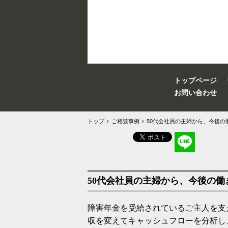
トップページ
お問い合わせ
トップ
›
ご相談事例
›
50代会社員の主婦から、今後の
50代会社員の主婦から、今後の
障害年金を受給されているご主人を支
収を変えてキャッシュフローを分析し